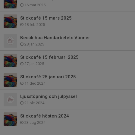
16 mar 2025
Stickcafé 15 mars 2025
18 feb 2025
Besök hos Handarbetets Vänner
28 jan 2025
Stickcafé 15 februari 2025
27 jan 2025
Stickcafé 25 januari 2025
11 dec 2024
Ljusstöpning och julpyssel
21 okt 2024
Stickcafé hösten 2024
23 aug 2024