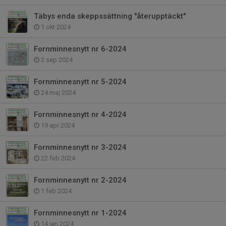
Täbys enda skeppssättning "återupptäckt"
1 okt 2024
Fornminnesnytt nr 6-2024
2 sep 2024
Fornminnesnytt nr 5-2024
24 maj 2024
Fornminnesnytt nr 4-2024
19 apr 2024
Fornminnesnytt nr 3-2024
22 feb 2024
Fornminnesnytt nr 2-2024
1 feb 2024
Fornminnesnytt nr 1-2024
14 jan 2024