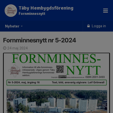
Täby Hembygdsförening
Fornminnesnytt
Logga in
Nyheter
Fornminnesnytt nr 5-2024
24 maj 2024