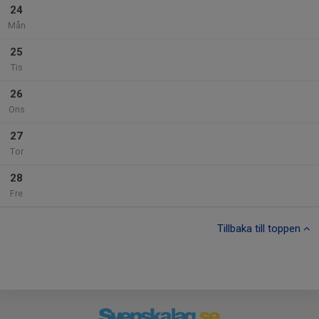
24
Mån
25
Tis
26
Ons
27
Tor
28
Fre
Tillbaka till toppen