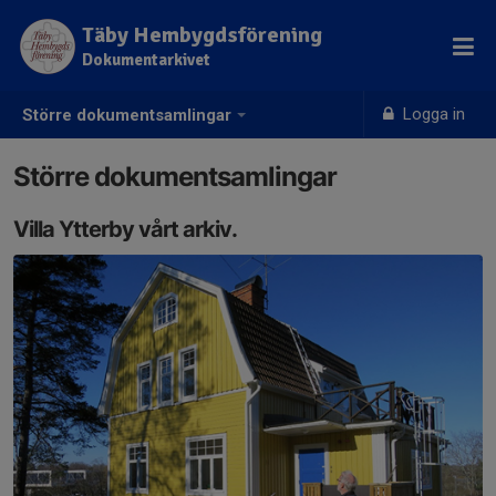
Täby Hembygdsförening
Dokumentarkivet
Logga in
Större dokumentsamlingar
Större dokumentsamlingar
Villa Ytterby vårt arkiv.