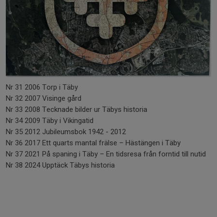
Nr 31 2006 Torp i Täby
Nr 32 2007 Visinge gård
Nr 33 2008 Tecknade bilder ur Täbys historia
Nr 34 2009 Täby i Vikingatid
Nr 35 2012 Jubileumsbok 1942 - 2012
Nr 36 2017 Ett quarts mantal frälse – Hästängen i Täby
Nr 37 2021 På spaning i Täby – En tidsresa från forntid till nutid
Nr 38 2024 Upptäck Täbys historia