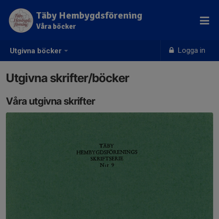
Täby Hembygdsförening
Våra böcker
Logga in
Utgivna böcker
Utgivna skrifter/böcker
Våra utgivna skrifter