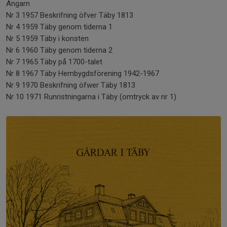
Angarn
Nr 3 1957 Beskrifning öfver Täby 1813
Nr 4 1959 Täby genom tiderna 1
Nr 5 1959 Täby i konsten
Nr 6 1960 Täby genom tiderna 2
Nr 7 1965 Täby på 1700-talet
Nr 8 1967 Täby Hembygdsförening 1942-1967
Nr 9 1970 Beskrifning öfwer Täby 1813
Nr 10 1971 Runristningarna i Täby (omtryck av nr 1)