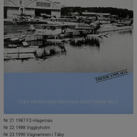
Nr 21 1987 F2-Hägernäs
Nr 22 1988 Viggbyholm
Nr 23 1990 Vägnamnen i Täby