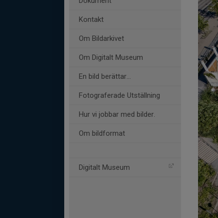
Dokument
Kontakt
Om Bildarkivet
Om Digitalt Museum
En bild berättar…
Fotograferade Utställning
Hur vi jobbar med bilder.
Om bildformat
Digitalt Museum